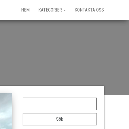
HEM
KATEGORIER
KONTAKTA OSS
Sök efter: