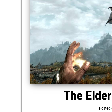
The Elder
Posted