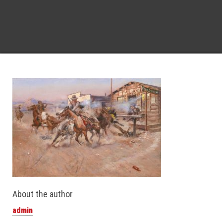
About the author
admin